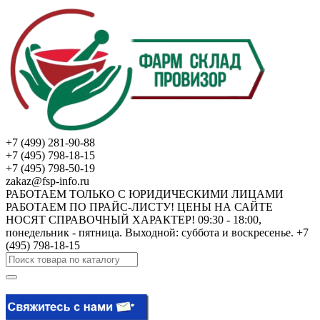
+7 (499) 281-90-88
+7 (495) 798-18-15
+7 (495) 798-50-19
zakaz@fsp-info.ru
РАБОТАЕМ ТОЛЬКО С ЮРИДИЧЕСКИМИ ЛИЦАМИ
РАБОТАЕМ ПО ПРАЙС-ЛИСТУ! ЦЕНЫ НА САЙТЕ
НОСЯТ СПРАВОЧНЫЙ ХАРАКТЕР! 09:30 - 18:00,
понедельник - пятница. Выходной: суббота и воскресенье. +7
(495) 798-18-15