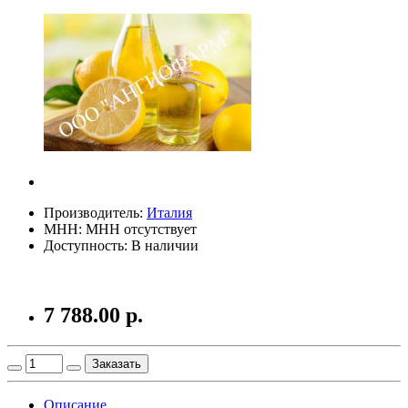
Производитель:
Италия
МНН: МНН отсутствует
Доступность: В наличии
7 788.00 р.
Заказать
Описание