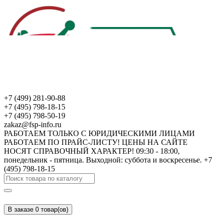
+7 (499) 281-90-88
+7 (495) 798-18-15
+7 (495) 798-50-19
zakaz@fsp-info.ru
РАБОТАЕМ ТОЛЬКО С ЮРИДИЧЕСКИМИ ЛИЦАМИ
РАБОТАЕМ ПО ПРАЙС-ЛИСТУ! ЦЕНЫ НА САЙТЕ
НОСЯТ СПРАВОЧНЫЙ ХАРАКТЕР! 09:30 - 18:00,
понедельник - пятница. Выходной: суббота и воскресенье. +7
(495) 798-18-15
В заказе 0 товар(ов)