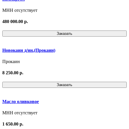
МНН отсутствует
480 000.00 р.
Заказать
Новокаин д/ин.(Прокаин)
Прокаин
8 250.00 р.
Заказать
Масло оливковое
МНН отсутствует
1 650.00 р.