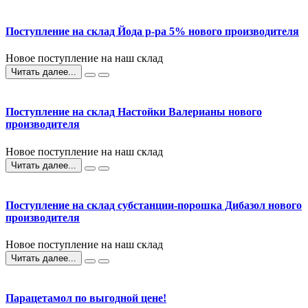
Поступление на склад Йода р-ра 5% нового производителя
Новое поступление на наш склад
Читать далее...
Поступление на склад Настойки Валерианы нового
производителя
Новое поступление на наш склад
Читать далее...
Поступление на склад субстанции-порошка Дибазол нового
производителя
Новое поступление на наш склад
Читать далее...
Парацетамол по выгодной цене!