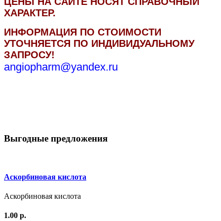
ЦЕНЫ НА САЙТЕ НОСЯТ СПРАВОЧНЫЙ
ХАРАКТЕР.
ИНФОРМАЦИЯ ПО СТОИМОСТИ
УТОЧНЯЕТСЯ ПО ИНДИВИДУАЛЬНОМУ
ЗАПРОСУ!
angiopharm@yandex.ru
Выгодные предложения
Аскорбиновая кислота
Аскорбиновая кислота
1.00 р.