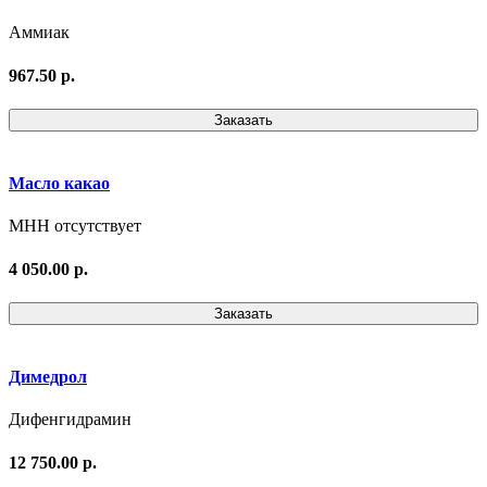
Аммиак
967.50 р.
Заказать
Масло какао
МНН отсутствует
4 050.00 р.
Заказать
Димедрол
Дифенгидрамин
12 750.00 р.