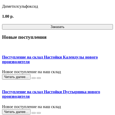
Диметилсульфоксид
1.00 р.
Заказать
Новые поступления
Поступление на склад Настойки Календулы нового
производителя
Новое поступление на наш склад
Читать далее...
Поступление на склад Настойки Пустырника нового
производителя
Новое поступление на наш склад
Читать далее...