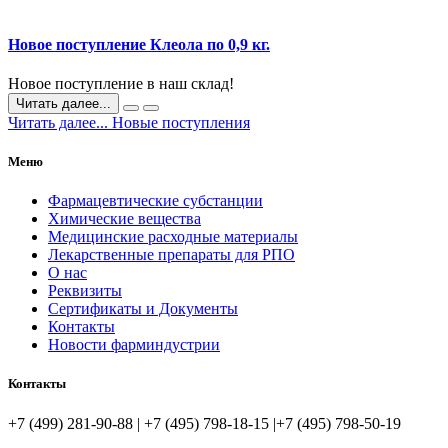
Новое поступление Клеола по 0,9 кг.
Новое поступление в наш склад!
Читать далее...
Читать далее... Новые поступления
Меню
Фармацевтические субстанции
Химические вещества
Медицинские расходные материалы
Лекарственные препараты для РПО
О нас
Реквизиты
Сертификаты и Документы
Контакты
Новости фарминдустрии
Контакты
+7 (499) 281-90-88 | +7 (495) 798-18-15 |+7 (495) 798-50-19