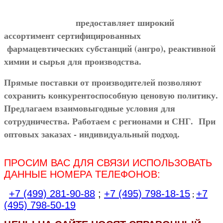
предоставляет широкий
ассортимент сертифицированных
фармацевтических субстанций (ангро), реактивной
химии и сырья для производства.
Прямые поставки от производителей позволяют
сохранить конкурентоспособную ценовую политику.
Предлагаем взаимовыгодные условия для
сотрудничества. Работаем с регионами и СНГ. При
оптовых заказах - индивидуальный подход.
ПРОСИМ ВАС ДЛЯ СВЯЗИ ИСПОЛЬЗОВАТЬ
ДАННЫЕ НОМЕРА ТЕЛЕФОНОВ:
+7 (499) 281-90-88
;
+7 (495) 798-18-15
+7
;
(495) 798-50-19