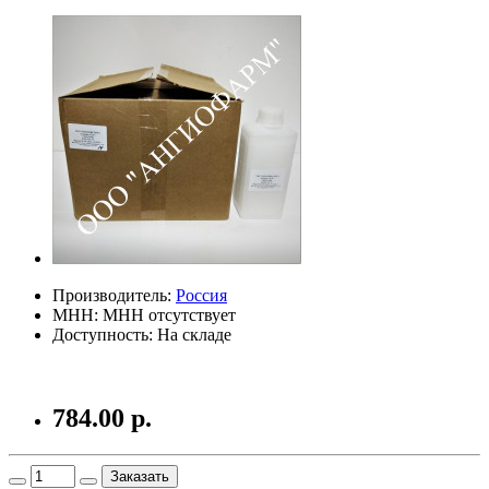
Производитель:
Россия
МНН: МНН отсутствует
Доступность: На складе
784.00 р.
Заказать