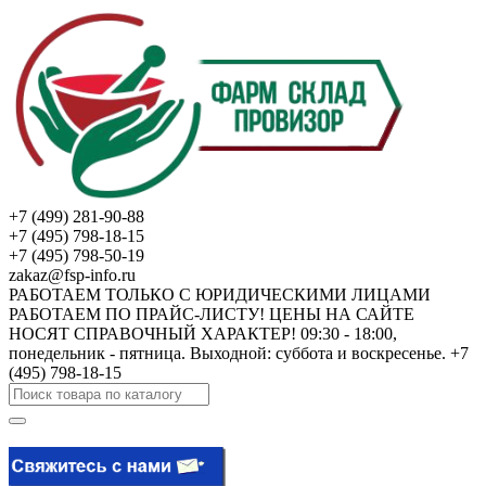
+7 (499) 281-90-88
+7 (495) 798-18-15
+7 (495) 798-50-19
zakaz@fsp-info.ru
РАБОТАЕМ ТОЛЬКО С ЮРИДИЧЕСКИМИ ЛИЦАМИ
РАБОТАЕМ ПО ПРАЙС-ЛИСТУ! ЦЕНЫ НА САЙТЕ
НОСЯТ СПРАВОЧНЫЙ ХАРАКТЕР! 09:30 - 18:00,
понедельник - пятница. Выходной: суббота и воскресенье. +7
(495) 798-18-15