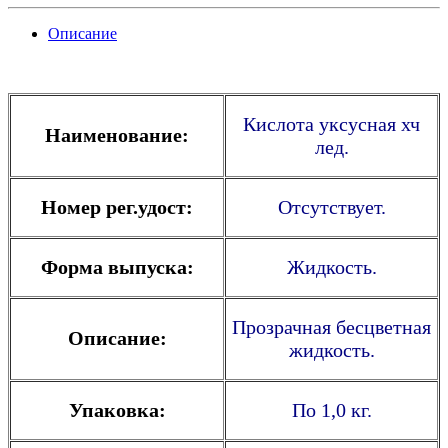
Описание
Кислота уксусная хч
Наименование:
лед.
Номер рег.удост:
Отсутствует.
Форма выпуска:
Жидкость.
Прозрачная бесцветная
Описание:
жидкость.
Упаковка:
По 1,0 кг.