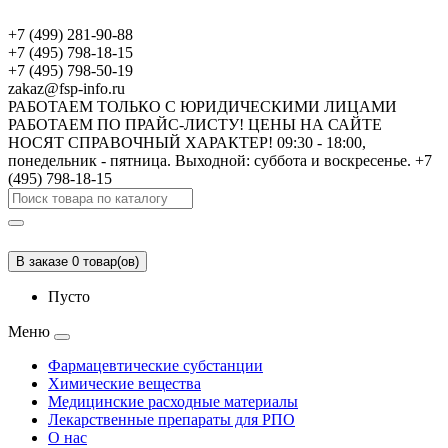
+7 (499) 281-90-88
+7 (495) 798-18-15
+7 (495) 798-50-19
zakaz@fsp-info.ru
РАБОТАЕМ ТОЛЬКО С ЮРИДИЧЕСКИМИ ЛИЦАМИ
РАБОТАЕМ ПО ПРАЙС-ЛИСТУ! ЦЕНЫ НА САЙТЕ
НОСЯТ СПРАВОЧНЫЙ ХАРАКТЕР! 09:30 - 18:00,
понедельник - пятница. Выходной: суббота и воскресенье. +7
(495) 798-18-15
В заказе 0 товар(ов)
Пусто
Меню
Фармацевтические субстанции
Химические вещества
Медицинские расходные материалы
Лекарственные препараты для РПО
О нас