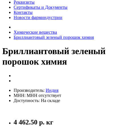
Реквизиты
Сертификаты и Документы
Контакты
Новости фарминдустрии
Химические вещества
Бриллиантовый зеленый порошок химия
Бриллиантовый зеленый
порошок химия
Производитель:
Индия
МНН: МНН отсутствует
Доступность: На складе
4 462.50 р. кг