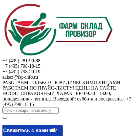
+7 (499) 281-90-88
+7 (495) 798-18-15
+7 (495) 798-50-19
zakaz@fsp-info.ru
РАБОТАЕМ ТОЛЬКО С ЮРИДИЧЕСКИМИ ЛИЦАМИ
РАБОТАЕМ ПО ПРАЙС-ЛИСТУ! ЦЕНЫ НА САЙТЕ
НОСЯТ СПРАВОЧНЫЙ ХАРАКТЕР! 09:30 - 18:00,
понедельник - пятница. Выходной: суббота и воскресенье. +7
(495) 798-18-15