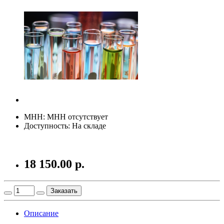
МНН: МНН отсутствует
Доступность: На складе
18 150.00 р.
Заказать
Описание